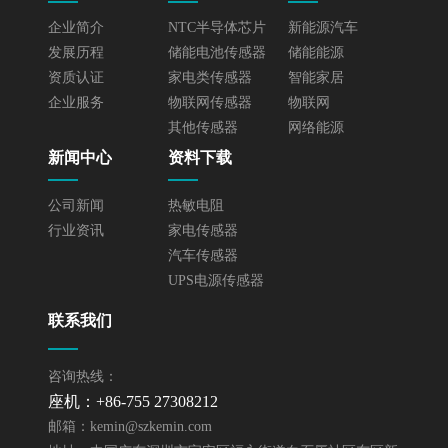
企业简介
NTC半导体芯片
新能源汽车
发展历程
储能电池传感器
储能能源
资质认证
家电类传感器
智能家居
企业服务
物联网传感器
物联网
其他传感器
网络能源
新闻中心
资料下载
公司新闻
热敏电阻
行业资讯
家电传感器
汽车传感器
UPS电源传感器
联系我们
咨询热线：
座机：+86-755 27308212
邮箱：
kemin@szkemin.com