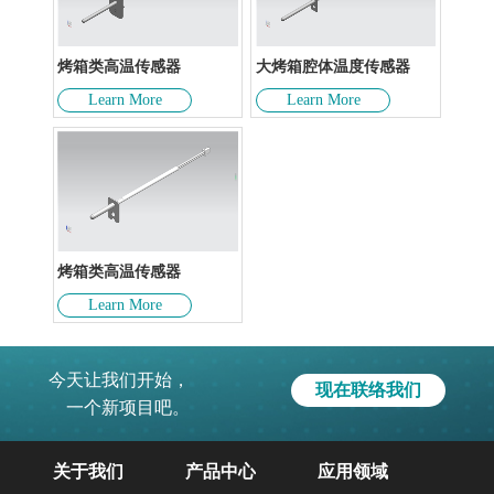
烤箱类高温传感器
大烤箱腔体温度传感器
Learn More
Learn More
烤箱类高温传感器
Learn More
今天让我们开始，
现在联络我们
一个新项目吧。
关于我们
产品中心
应用领域